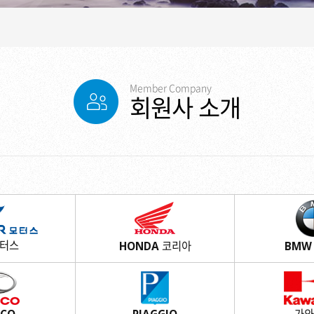
Member Company
회원사 소개
모터스
HONDA 코리아
BMW