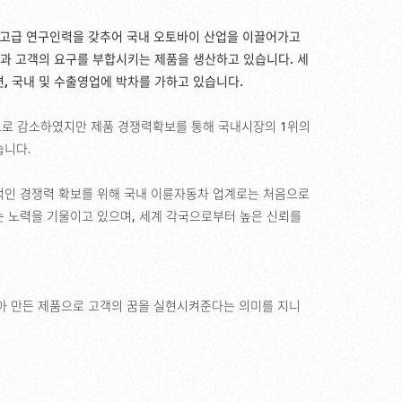
 고급 연구인력을 갖추어 국내 오토바이 산업을 이끌어가고
질과 고객의 요구를 부합시키는 제품을 생산하고 있습니다. 세
, 국내 및 수출영업에 박차를 가하고 있습니다.
수요로 감소하였지만 제품 경쟁력확보를 통해 국내시장의 1위의
습니다.
적인 경쟁력 확보를 위해 국내 이륜자동차 업계로는 처음으로
 노력을 기울이고 있으며, 세계 각국으로부터 높은 신뢰를
을 담아 만든 제품으로 고객의 꿈을 실현시켜준다는 의미를 지니