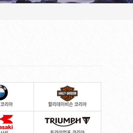
 코리아
할리데이비슨 코리아
트라이엄프 코리아