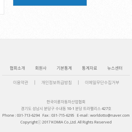
협회소개
회원사
기본통계
통계자료
뉴스센터
이용약관
│
개인정보취급방침
│
이메일무단수집거부
한국이륜자동차산업협회
경기도 성남시 분당구 수내동 10-1 분당 트라팰리스 427호
Phone : 031-713-6294 Fax : 031-715-6295 E-mail : worldotto@naver.com
Copyrightⓒ 2017 KOMIA Co.,Ltd. All Rights Reserved