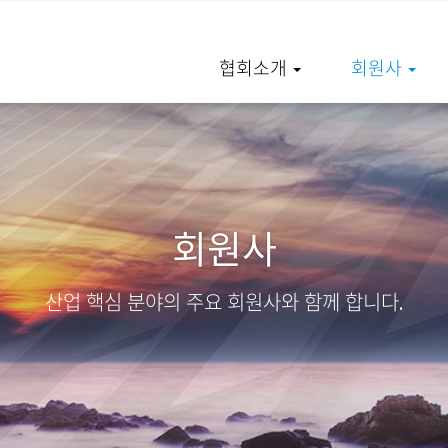
협회소개
회원사
회원사
산업 핵심 분야의 주요 회원사와 함께 합니다.